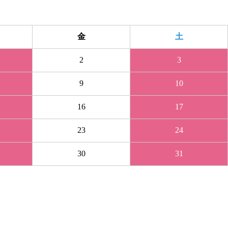
金
土
2
3
9
10
16
17
23
24
30
31