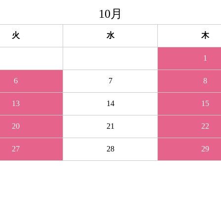
10月
火
水
木
29
30
1
6
7
8
13
14
15
20
21
22
27
28
29