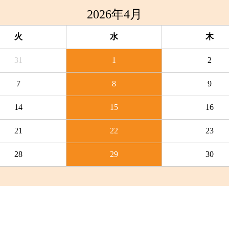
2026年4月
火
水
木
31
1
2
7
8
9
14
15
16
21
22
23
28
29
30