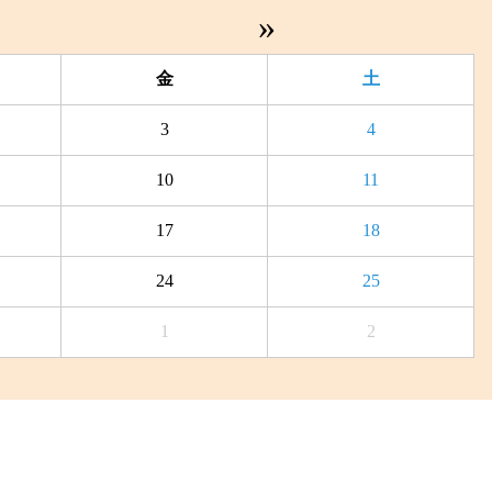
»
金
土
3
4
10
11
17
18
24
25
1
2