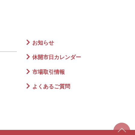
お知らせ
休開市日カレンダー
市場取引情報
よくあるご質問