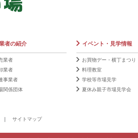
業者の紹介
イベント・見学情報
売業者
お買物デー・横丁まつり
卸業者
料理教室
連事業者
学校等市場見学
場関係団体
夏休み親子市場見学会
｜
サイトマップ