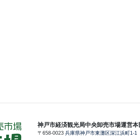
神戸市経済観光局中央卸売市場運営本
〒658-0023
兵庫県神戸市東灘区深江浜町1-1