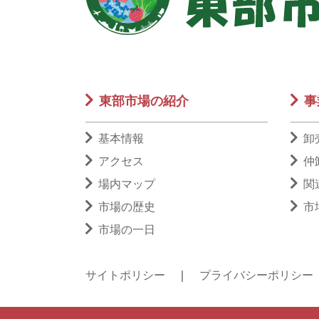
東部市場の紹介
事
基本情報
卸
アクセス
仲
場内マップ
関
市場の歴史
市
市場の一日
サイトポリシー
｜
プライバシーポリシー