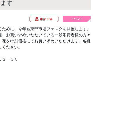
します
くために、今年も東部市場フェスタを開催します。
様、お買い求めいただいている一般消費者様の方々
、花を特別価格にてお買い求めいただけます。各種
しください。
１２：３０
）