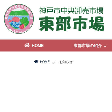
HOME
東部市場の紹介
HOME
／ お知らせ