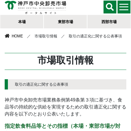
本場
東部市場
西部市場
HOME
／ 市場取引情報 ／ 取引の適正化に関する公表事項
市場取引情報
取引の適正化に関する公表事項
神戸市中央卸売市場業務条例第49条第３項に基づき、食
品等の持続的な供給を実現するための取引適正化に関する
内容を以下のとおり公表いたします。
指定飲食料品等とその指標（本場・東部市場が対