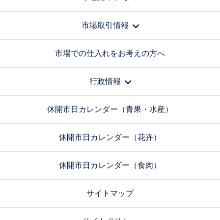
市場取引情報
市場での仕入れをお考えの方へ
行政情報
休開市日カレンダー（青果・水産）
休開市日カレンダー（花卉）
休開市日カレンダー（食肉）
サイトマップ