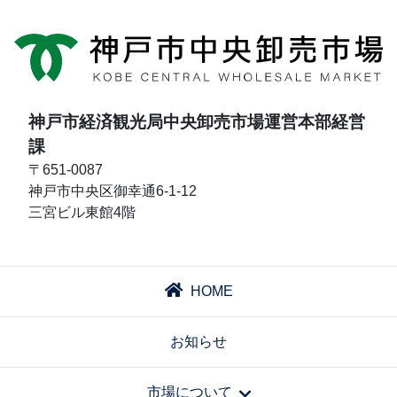
神戸市経済観光局中央卸売市場運営本部経営
課
〒651-0087
神戸市中央区御幸通6-1-12
三宮ビル東館4階
HOME
お知らせ
市場について