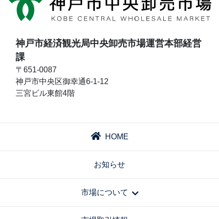
神戸市経済観光局中央卸売市場運営本部経営
課
〒651-0087
神戸市中央区御幸通6-1-12
三宮ビル東館4階
HOME
お知らせ
市場について