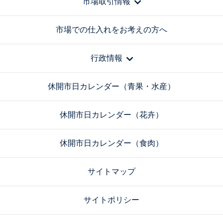
市場取引情報
市場での仕入れをお考えの方へ
行政情報
休開市日カレンダー（青果・水産）
休開市日カレンダー（花卉）
休開市日カレンダー（食肉）
サイトマップ
サイトポリシー