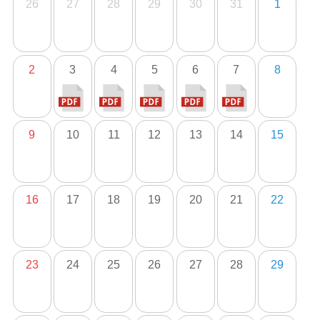
26
27
28
29
30
31
1
2
3
4
5
6
7
8
9
10
11
12
13
14
15
16
17
18
19
20
21
22
23
24
25
26
27
28
29