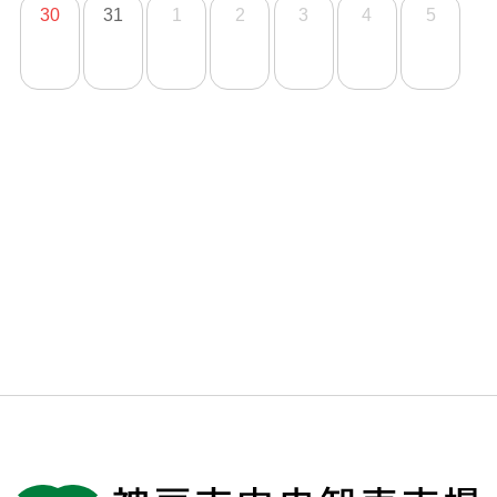
30
31
1
2
3
4
5