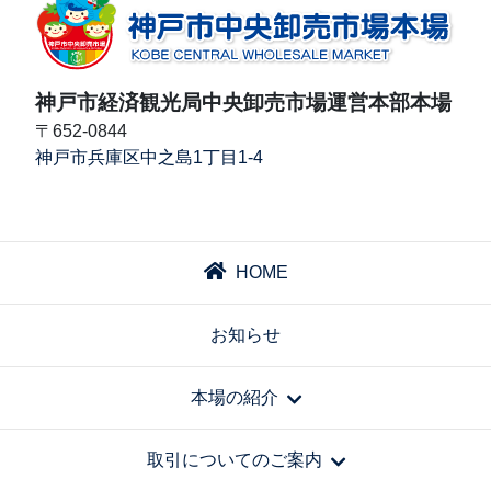
神戸市経済観光局中央卸売市場運営本部本場
〒652-0844
神戸市兵庫区中之島1丁目1-4
HOME
お知らせ
本場の紹介
取引についてのご案内