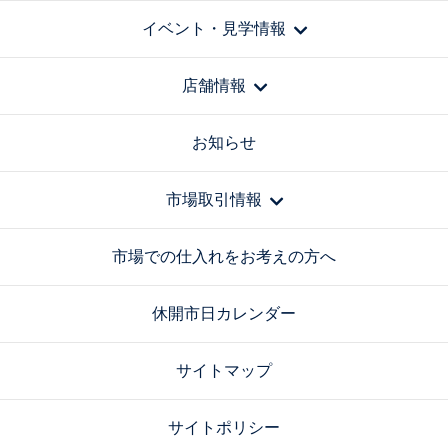
イベント・見学情報
店舗情報
お知らせ
市場取引情報
市場での仕入れをお考えの方へ
休開市日カレンダー
サイトマップ
サイトポリシー