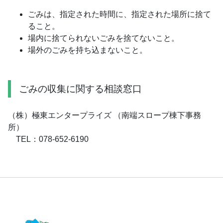
ごみは、指定された時間に、指定された場所に捨て
ること。
場内に捨てられないごみを捨てないこと。
場外のごみを持ち込まないこと。
ごみの収集に関する相談窓口
（株）極東エンタープライズ （南端スロープ棟下事務
所）
TEL：078-652-6190