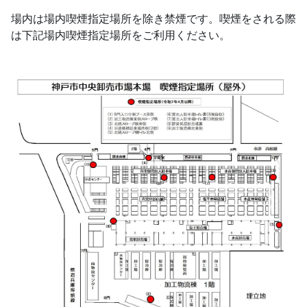
場内は場内喫煙指定場所を除き禁煙です。喫煙をされる際
は下記場内喫煙指定場所をご利用ください。