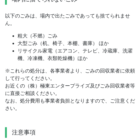
以下のごみは、場内で出たごみであっても捨てられませ
ん。
粗大（不燃）ごみ
大型ごみ（机、椅子、本棚、書庫） ほか
リサイクル家電（エアコン、テレビ、冷蔵庫、洗濯
機、冷凍機、衣類乾燥機）ほか
※これらの処分は、各事業者より、ごみの回収業者に依頼
して行ってください。
お近くの（株）極東エンタープライズ及びごみ回収業者等
に直接ご相談ください。
なお、処分費用も事業者負担となりますので、ご注意くだ
さい。
注意事項