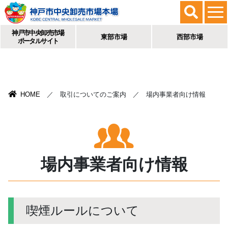
神戸市中央卸売市場
東部市場
西部市場
ポータルサイト
HOME
／ 取引についてのご案内 ／ 場内事業者向け情報
場内事業者向け情報
喫煙ルールについて