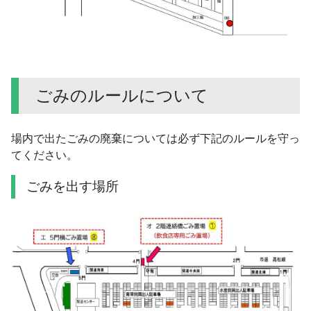
ごみのルールについて
場内で出たごみの廃棄については必ず下記のルールを守っ
てください。
ごみを出す場所