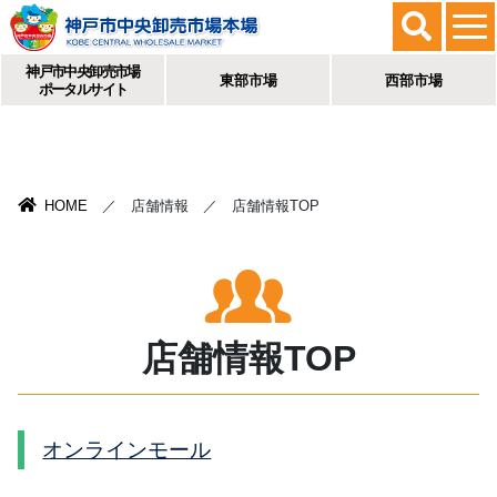
神戸市中央卸売市場
東部市場
西部市場
ポータルサイト
HOME
／ 店舗情報 ／ 店舗情報TOP
店舗情報TOP
オンラインモール