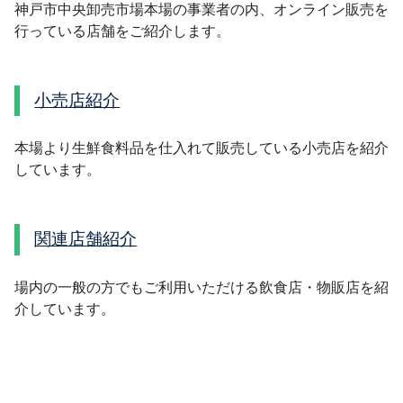
神戸市中央卸売市場本場の事業者の内、オンライン販売を
行っている店舗をご紹介します。
小売店紹介
本場より生鮮食料品を仕入れて販売している小売店を紹介
しています。
関連店舗紹介
場内の一般の方でもご利用いただける飲食店・物販店を紹
介しています。