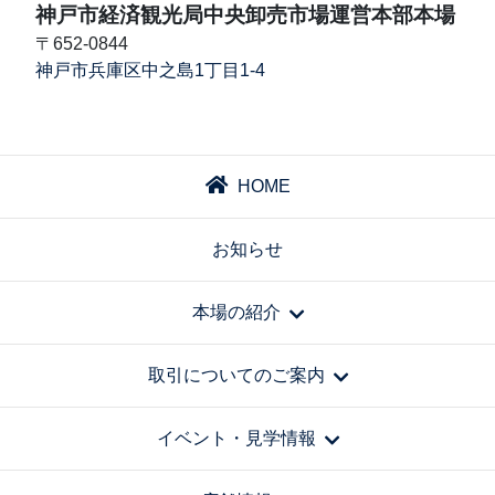
神戸市経済観光局中央卸売市場運営本部本場
〒652-0844
神戸市兵庫区中之島1丁目1-4
HOME
お知らせ
本場の紹介
取引についてのご案内
イベント・見学情報