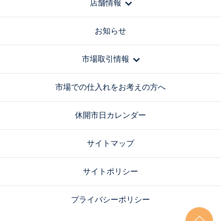
店舗情報
お知らせ
市場取引情報
市場での仕入れをお考えの方へ
休開市日カレンダー
サイトマップ
サイトポリシー
プライバシーポリシー