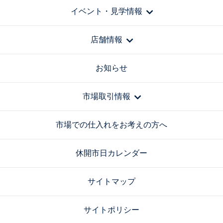
イベント・見学情報
店舗情報
お知らせ
市場取引情報
市場での仕入れをお考えの方へ
休開市日カレンダー
サイトマップ
サイトポリシー