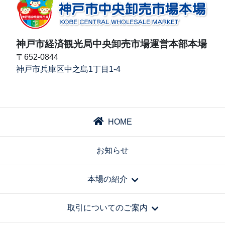
神戸市経済観光局中央卸売市場運営本部本場
〒652-0844
神戸市兵庫区中之島1丁目1-4
HOME
お知らせ
本場の紹介
取引についてのご案内