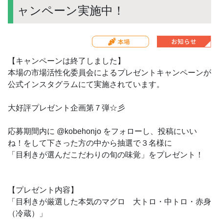
ャンペーン実施中！
【キャンペーンは終了しました】
本場の市場活性化委員会によるプレゼントキャンペーンが
公式インスタグラムにて実施されています。
大好評プレゼント企画第７弾☆彡
応募期間内に @kobehonjo をフォローし、投稿にいい
ね！をして下さった方の中から抽選で３名様に
「目利きが選んだこだわりの旬の味覚」をプレゼント！
【プレゼント内容】
「目利きが厳選した本気のマグロ 大トロ・中トロ・赤身
（冷蔵）」