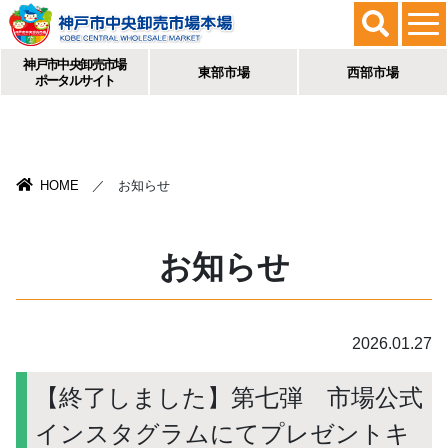
神戸市中央卸売市場
東部市場
西部市場
ポータルサイト
HOME
／ お知らせ
お知らせ
2026.01.27
【終了しました】第七弾 市場公式
インスタグラムにてプレゼントキ