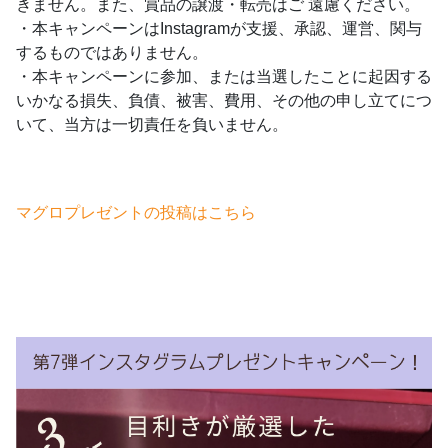
きません。また、賞品の譲渡・転売はご 遠慮ください。
・本キャンペーンはInstagramが支援、承認、運営、関与
するものではありません。
・本キャンペーンに参加、または当選したことに起因する
いかなる損失、負債、被害、費用、その他の申し立てにつ
いて、当方は一切責任を負いません。
マグロプレゼントの投稿はこちら