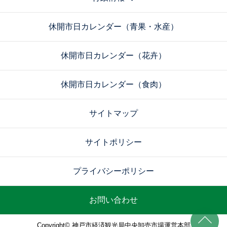
休開市日カレンダー（青果・水産）
休開市日カレンダー（花卉）
休開市日カレンダー（食肉）
サイトマップ
サイトポリシー
プライバシーポリシー
お問い合わせ
Copyright© 神戸市経済観光局中央卸売市場運営本部