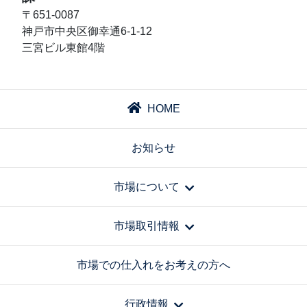
〒651-0087
神戸市中央区御幸通6-1-12
三宮ビル東館4階
HOME
お知らせ
市場について
市場取引情報
市場での仕入れをお考えの方へ
行政情報