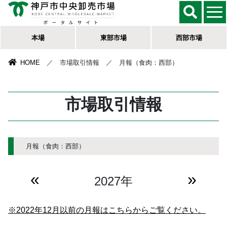
本場
東部市場
西部市場
HOME
／ 市場取引情報 ／ 月報（食肉：西部）
市場取引情報
月報（食肉：西部）
«
»
2027年
※2022年12月以前の月報はこちらからご覧ください。