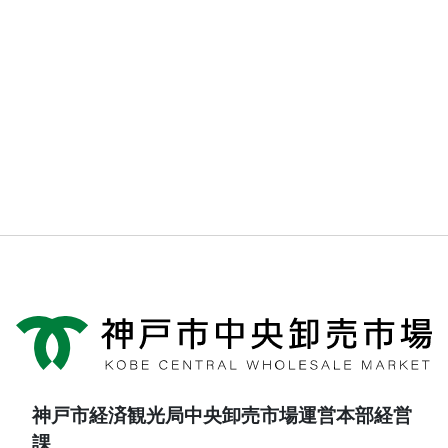
神戸市経済観光局中央卸売市場運営本部経営
課