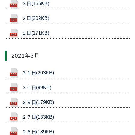
３日(165KB)
２日(202KB)
１日(171KB)
2021年3月
３１日(203KB)
３０日(99KB)
２９日(179KB)
２７日(133KB)
２６日(189KB)