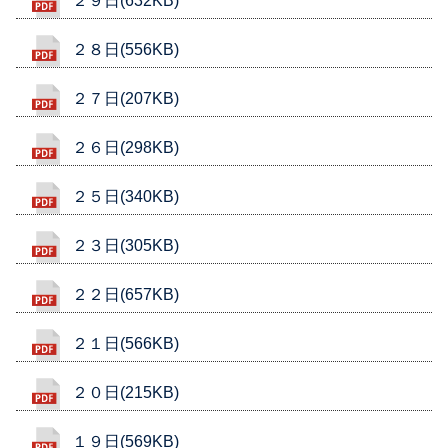
２９日(632KB)
２８日(556KB)
２７日(207KB)
２６日(298KB)
２５日(340KB)
２３日(305KB)
２２日(657KB)
２１日(566KB)
２０日(215KB)
１９日(569KB)