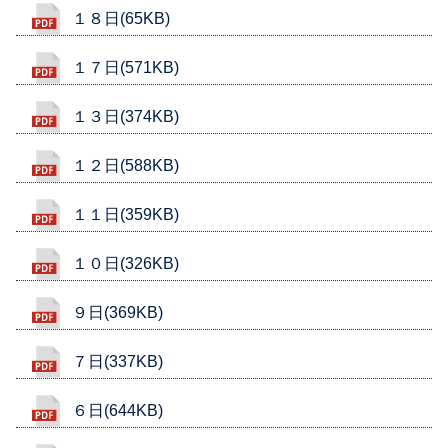
１８日(65KB)
１７日(571KB)
１３日(374KB)
１２日(588KB)
１１日(359KB)
１０日(326KB)
９日(369KB)
７日(337KB)
６日(644KB)