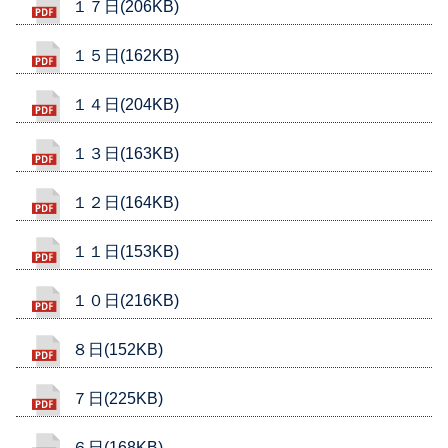
１７日(206KB)
１５日(162KB)
１４日(204KB)
１３日(163KB)
１２日(164KB)
１１日(153KB)
１０日(216KB)
８日(152KB)
７日(225KB)
６日(168KB)