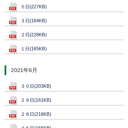
５日(227KB)
３日(164KB)
２日(228KB)
１日(165KB)
2021年6月
３０日(203KB)
２９日(161KB)
２８日(216KB)