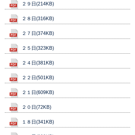
２９日(214KB)
２８日(316KB)
２７日(374KB)
２５日(323KB)
２４日(381KB)
２２日(501KB)
２１日(609KB)
２０日(72KB)
１８日(341KB)