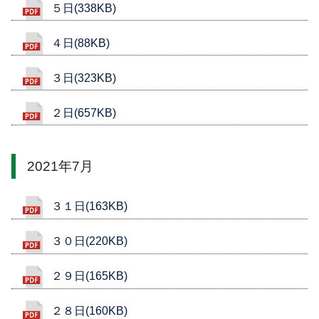
５日(338KB)
４日(88KB)
３日(323KB)
２日(657KB)
2021年7月
３１日(163KB)
３０日(220KB)
２９日(165KB)
２８日(160KB)