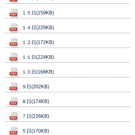
１５日(159KB)
１４日(229KB)
１２日(172KB)
１１日(224KB)
１０日(168KB)
９日(202KB)
８日(174KB)
７日(226KB)
５日(170KB)