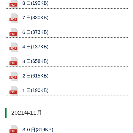
８日(190KB)
７日(330KB)
６日(373KB)
４日(137KB)
３日(658KB)
２日(615KB)
１日(190KB)
2021年11月
３０日(319KB)