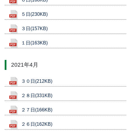
５日(230KB)
３日(157KB)
１日(163KB)
2021年4月
３０日(212KB)
２８日(331KB)
２７日(166KB)
２６日(162KB)