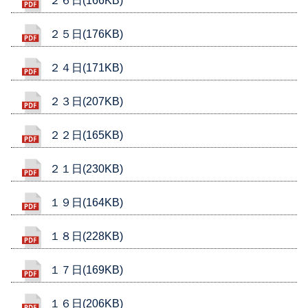
２６日(166KB)
２５日(176KB)
２４日(171KB)
２３日(207KB)
２２日(165KB)
２１日(230KB)
１９日(164KB)
１８日(228KB)
１７日(169KB)
１６日(206KB)