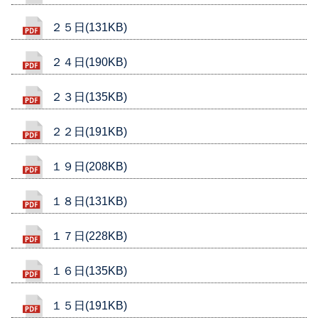
２５日(131KB)
２４日(190KB)
２３日(135KB)
２２日(191KB)
１９日(208KB)
１８日(131KB)
１７日(228KB)
１６日(135KB)
１５日(191KB)