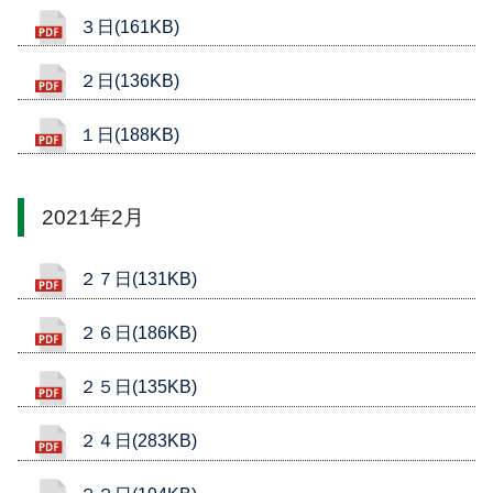
３日(161KB)
２日(136KB)
１日(188KB)
2021年2月
２７日(131KB)
２６日(186KB)
２５日(135KB)
２４日(283KB)