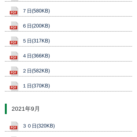
７日(580KB)
６日(200KB)
５日(317KB)
４日(366KB)
２日(582KB)
１日(370KB)
2021年9月
３０日(320KB)