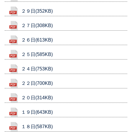
２９日(352KB)
２７日(308KB)
２６日(613KB)
２５日(585KB)
２４日(753KB)
２２日(700KB)
２０日(314KB)
１９日(643KB)
１８日(587KB)