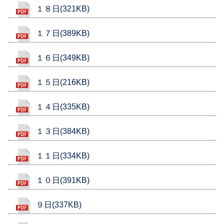
１８日(321KB)
１７日(389KB)
１６日(349KB)
１５日(216KB)
１４日(335KB)
１３日(384KB)
１１日(334KB)
１０日(391KB)
９日(337KB)