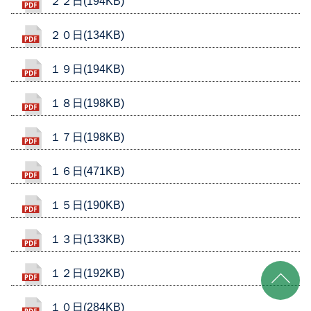
２２日(194KB)
２０日(134KB)
１９日(194KB)
１８日(198KB)
１７日(198KB)
１６日(471KB)
１５日(190KB)
１３日(133KB)
１２日(192KB)
１０日(284KB)