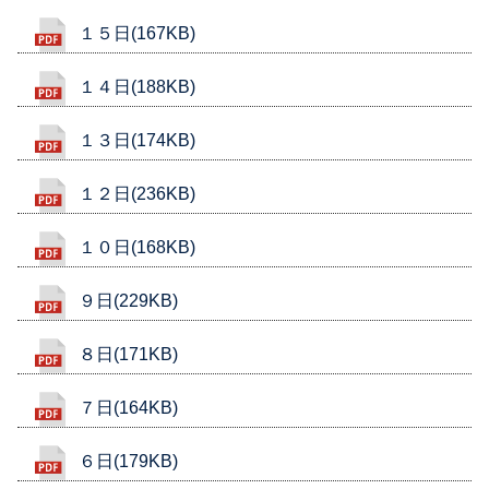
１５日(167KB)
１４日(188KB)
１３日(174KB)
１２日(236KB)
１０日(168KB)
９日(229KB)
８日(171KB)
７日(164KB)
６日(179KB)