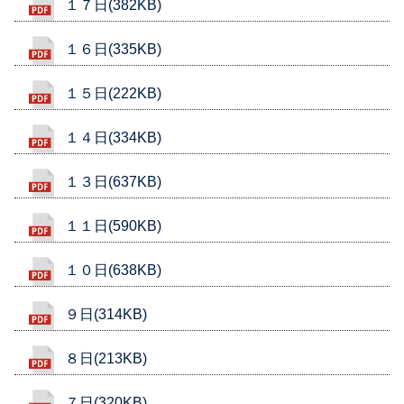
１７日(382KB)
１６日(335KB)
１５日(222KB)
１４日(334KB)
１３日(637KB)
１１日(590KB)
１０日(638KB)
９日(314KB)
８日(213KB)
７日(320KB)