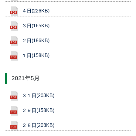
４日(226KB)
３日(165KB)
２日(186KB)
１日(158KB)
2021年5月
３１日(203KB)
２９日(158KB)
２８日(203KB)