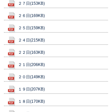
２７日(153KB)
２６日(169KB)
２５日(159KB)
２４日(215KB)
２２日(163KB)
２１日(206KB)
２０日(149KB)
１９日(207KB)
１８日(170KB)