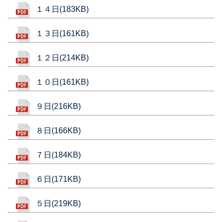
１４日(183KB)
１３日(161KB)
１２日(214KB)
１０日(161KB)
９日(216KB)
８日(166KB)
７日(184KB)
６日(171KB)
５日(219KB)