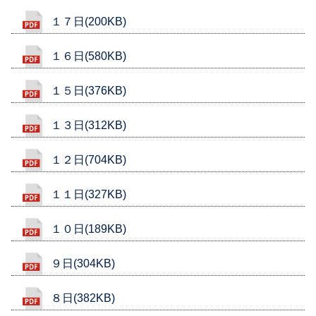
１７日(200KB)
１６日(580KB)
１５日(376KB)
１３日(312KB)
１２日(704KB)
１１日(327KB)
１０日(189KB)
９日(304KB)
８日(382KB)