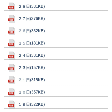
２８日(331KB)
２７日(376KB)
２６日(332KB)
２５日(181KB)
２４日(331KB)
２３日(157KB)
２１日(315KB)
２０日(357KB)
１９日(322KB)