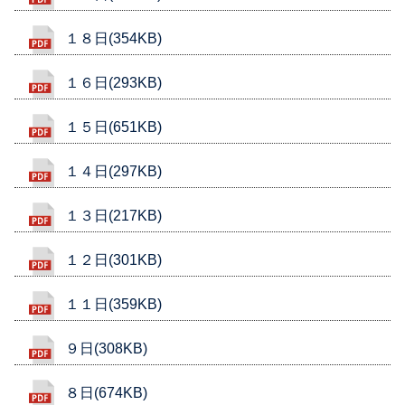
１８日(354KB)
１６日(293KB)
１５日(651KB)
１４日(297KB)
１３日(217KB)
１２日(301KB)
１１日(359KB)
９日(308KB)
８日(674KB)