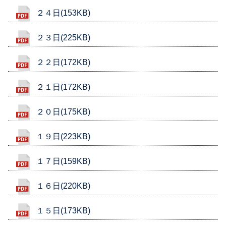
２４日(153KB)
２３日(225KB)
２２日(172KB)
２１日(172KB)
２０日(175KB)
１９日(223KB)
１７日(159KB)
１６日(220KB)
１５日(173KB)