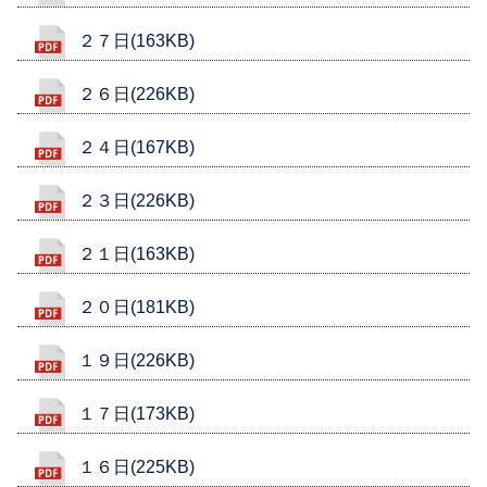
２７日(163KB)
２６日(226KB)
２４日(167KB)
２３日(226KB)
２１日(163KB)
２０日(181KB)
１９日(226KB)
１７日(173KB)
１６日(225KB)