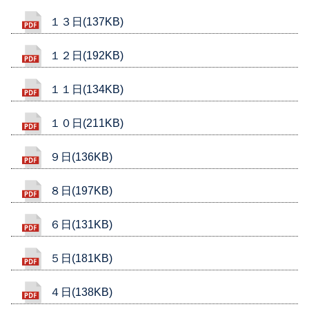
１３日(137KB)
１２日(192KB)
１１日(134KB)
１０日(211KB)
９日(136KB)
８日(197KB)
６日(131KB)
５日(181KB)
４日(138KB)