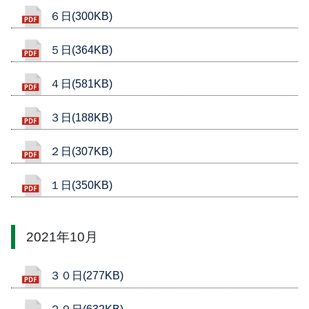
６日(300KB)
５日(364KB)
４日(581KB)
３日(188KB)
２日(307KB)
１日(350KB)
2021年10月
３０日(277KB)