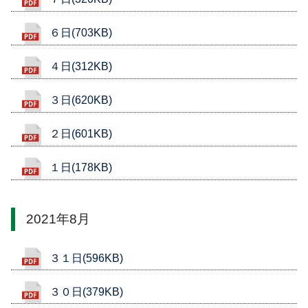
６日(703KB)
４日(312KB)
３日(620KB)
２日(601KB)
１日(178KB)
2021年8月
３１日(596KB)
３０日(379KB)