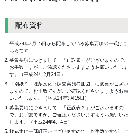
配布資料
平成24年2月15日から配布している募集要項の一式はこ
ちらです。
募集要項につきまして、「正誤表」がございますので、
お手数ですが、ご確認くださいますようお願いいたしま
す。（平成24年2月24日）
「別紙９ 埋蔵文化財調査実施範囲図」に変更がござい
ますので、お手数ですが、ご確認くださいますようお願
いいたします。（平成24年3月15日）
募集要項につきまして、「正誤表２」がございますの
で、お手数ですが、ご確認くださいますようお願いいた
します。（平成24年4月4日）
様式集に一部訂正がございますので、お手数ですが、ご