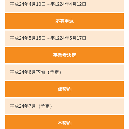
平成24年4月10日～平成24年4月12日
応募申込
平成24年5月15日～平成24年5月17日
事業者決定
平成24年6月下旬（予定）
仮契約
平成24年7月（予定）
本契約