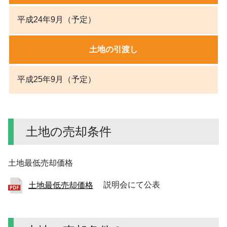
平成24年9月（予定）
土地の引渡し
平成25年9月（予定）
土地の売却条件
土地最低売却価格
土地最低売却価格
説明会にて公表