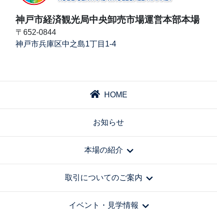
神戸市経済観光局中央卸売市場運営本部本場
〒652-0844
神戸市兵庫区中之島1丁目1-4
HOME
お知らせ
本場の紹介
取引についてのご案内
イベント・見学情報