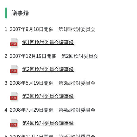
議事録
2007年9月18日開催 第1回検討委員会
第1回検討委員会議事録
2007年12月19日開催 第2回検討委員会
第2回検討委員会議事録
2008年5月19日開催 第3回検討委員会
第3回検討委員会議事録
2008年7月29日開催 第4回検討委員会
第4回検討委員会議事録
2008年11月4日開催 第5回検討委員会