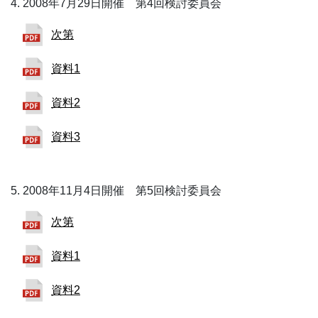
2008年7月29日開催 第4回検討委員会
次第
資料1
資料2
資料3
2008年11月4日開催 第5回検討委員会
次第
資料1
資料2