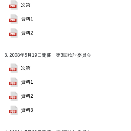
次第
資料1
資料2
2008年5月19日開催 第3回検討委員会
次第
資料1
資料2
資料3