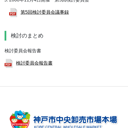
第5回検討委員会議事録
検討のまとめ
検討委員会報告書
検討委員会報告書