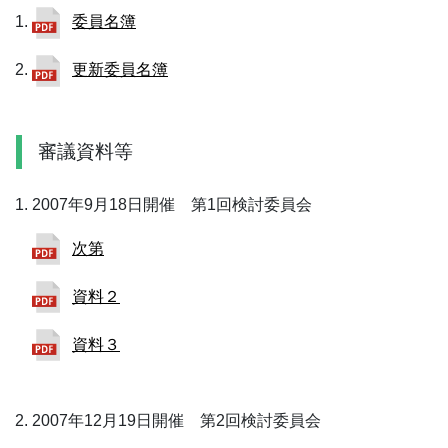
委員名簿
更新委員名簿
審議資料等
2007年9月18日開催 第1回検討委員会
次第
資料２
資料３
2007年12月19日開催 第2回検討委員会