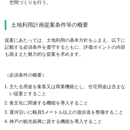
空間づくりを行う。
土地利用計画提案条件等の概要
提案にあたっては、土地利用の基本方針をふまえ、以下に
記載する必須条件を遵守するともに、評価ポイントの内容
も踏まえた魅力的な提案を求めます。
（必須条件の概要）
主たる用途を集客又は商業機能とし、住宅用途は含まな
い提案とすること
食文化に関連する機能を導入すること
運河沿いに幅員5メートル以上の遊歩道を整備すること
神戸の観光振興に資する機能を導入すること