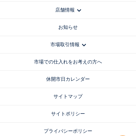
店舗情報
お知らせ
市場取引情報
市場での仕入れをお考えの方へ
休開市日カレンダー
サイトマップ
サイトポリシー
プライバシーポリシー