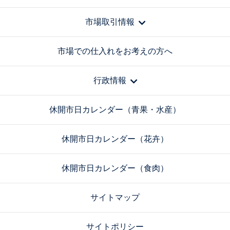
市場取引情報
市場での仕入れをお考えの方へ
行政情報
休開市日カレンダー（青果・水産）
休開市日カレンダー（花卉）
休開市日カレンダー（食肉）
サイトマップ
サイトポリシー