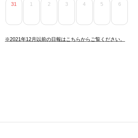
31
1
2
3
4
5
6
※2021年12月以前の日報はこちらからご覧ください。