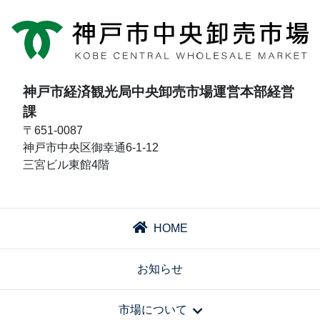
神戸市経済観光局中央卸売市場運営本部経営
課
〒651-0087
神戸市中央区御幸通6-1-12
三宮ビル東館4階
HOME
お知らせ
市場について