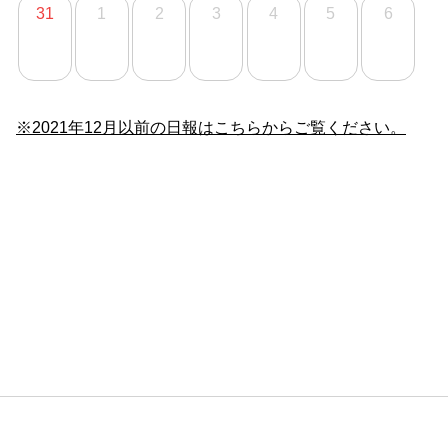
31
1
2
3
4
5
6
※2021年12月以前の日報はこちらからご覧ください。