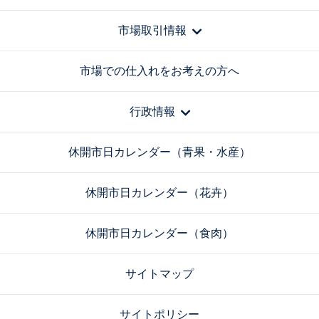
市場取引情報
市場での仕入れをお考えの方へ
行政情報
休開市日カレンダー（青果・水産）
休開市日カレンダー（花卉）
休開市日カレンダー（食肉）
サイトマップ
サイトポリシー