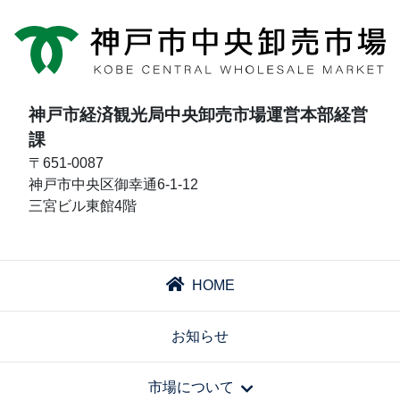
神戸市経済観光局中央卸売市場運営本部経営
課
〒651-0087
神戸市中央区御幸通6-1-12
三宮ビル東館4階
HOME
お知らせ
市場について