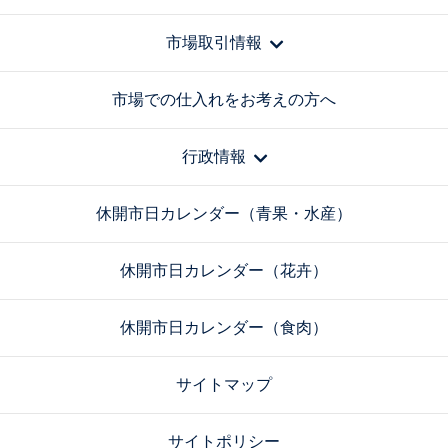
市場取引情報
市場での仕入れをお考えの方へ
行政情報
休開市日カレンダー（青果・水産）
休開市日カレンダー（花卉）
休開市日カレンダー（食肉）
サイトマップ
サイトポリシー