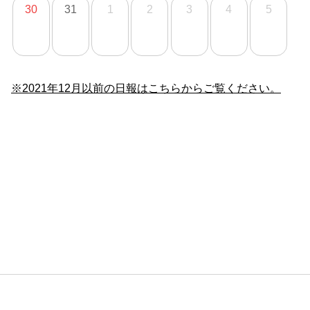
30
31
1
2
3
4
5
※2021年12月以前の日報はこちらからご覧ください。