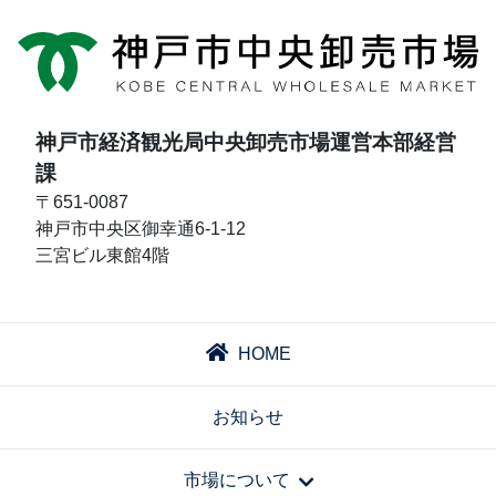
神戸市経済観光局中央卸売市場運営本部経営
課
〒651-0087
神戸市中央区御幸通6-1-12
三宮ビル東館4階
HOME
お知らせ
市場について