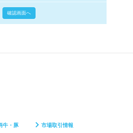
柄牛・豚
市場取引情報