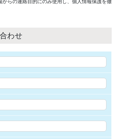
場からの連絡目的にのみ使用し、個人情報保護を徹
い合わせ