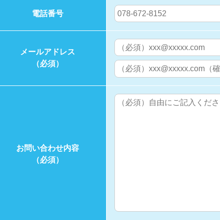
電話番号
メールアドレス
（必須）
お問い合わせ内容
（必須）