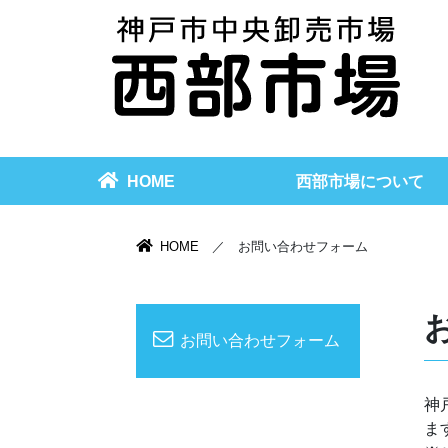
HOME
西部市場について
HOME
／ お問い合わせフォーム
お問い合わせフォーム
神
ま