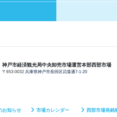
神戸市経済観光局中央卸売市場運営本部西部市場
〒653-0032
兵庫県神戸市長田区苅藻通7-1-20
のお知らせ
市場カレンダー
西部市場発銘