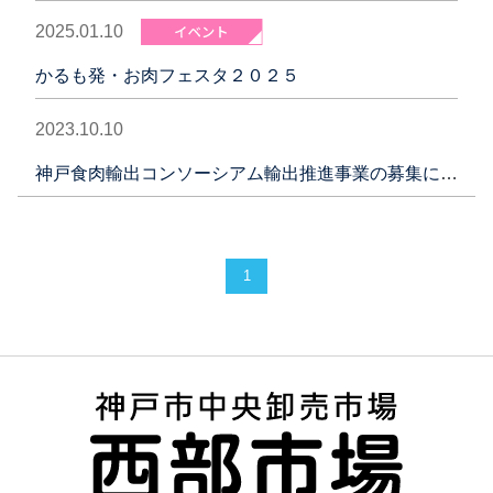
2025.01.10
かるも発・お肉フェスタ２０２５
2023.10.10
神戸食肉輸出コンソーシアム輸出推進事業の募集について
1