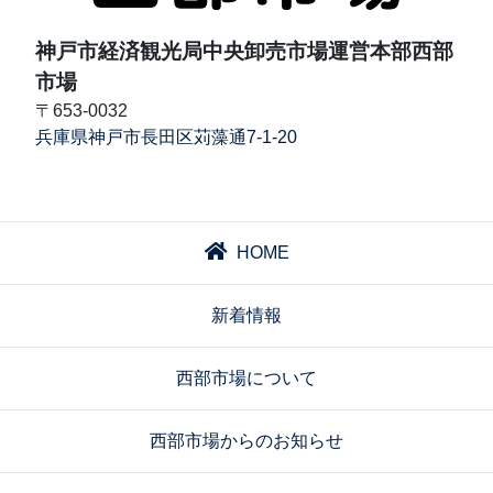
神戸市経済観光局中央卸売市場運営本部西部
市場
〒653-0032
兵庫県神戸市長田区苅藻通7-1-20
HOME
新着情報
西部市場について
西部市場からのお知らせ