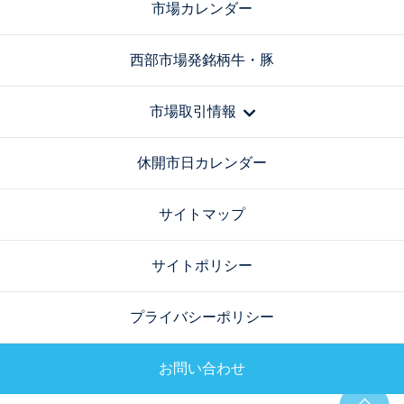
市場カレンダー
西部市場発銘柄牛・豚
市場取引情報
休開市日カレンダー
サイトマップ
サイトポリシー
プライバシーポリシー
お問い合わせ